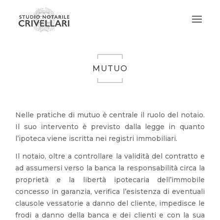
MUTUO
Nelle pratiche di mutuo è centrale il ruolo del notaio.
Il suo intervento è previsto dalla legge in quanto
l’ipoteca viene iscritta nei registri immobiliari.
Il notaio, oltre a controllare la validità del contratto e
ad assumersi verso la banca la responsabilità circa la
proprietà e la libertà ipotecaria dell’immobile
concesso in garanzia, verifica l’esistenza di eventuali
clausole vessatorie a danno del cliente, impedisce le
frodi a danno della banca e dei clienti e con la sua