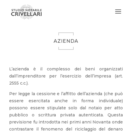
AZIENDA
L’azienda è il complesso dei beni organizzati
dall’imprenditore per l’esercizio dell’impresa (art.
2555 c.c.).
Per legge la cessione e l’affitto dell’azienda (che può
essere esercitata anche in forma individuale)
possono essere stipulate solo dal notaio per atto
pubblico o scrittura privata autenticata. Questa
previsione fu introdotta nei primi anni Novanta onde
contrastare il fenomeno del riciclaggio del denaro