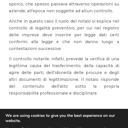
sporco, che spesso passava attraverso operazioni su
aziende, all’epoca non soggette ad alcun controllo.
Anche in questo caso il ruolo del notaio si esplica nel
controllo di legalità preventivo, per cui nel registro
delle imprese deve inserire per legge dati certi
conformi alla legge e che non danno luogo a
contestazioni successive.
Il controllo notarile, infatti, prevede la verifica di una
legittima causa del trasferimento, della capacità di
agire delle parti, dell’idoneità delle procure e degli
altri documenti di legittimazione. Il notaio risponde
del contenuto dell’atto sotto la propria
responsabilità professionale e disciplinare.
We are using cookies to give you the best experience on our
website.