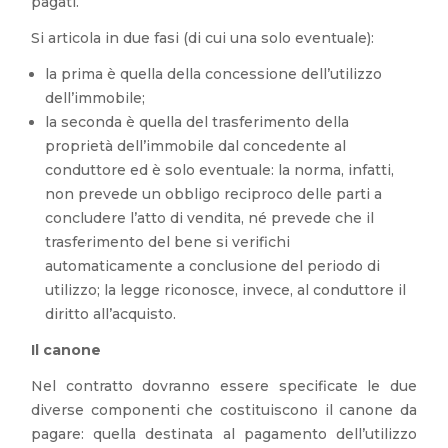
pagati.
Si articola in due fasi (di cui una solo eventuale):
la prima è quella della concessione dell’utilizzo
dell’immobile;
la seconda è quella del trasferimento della
proprietà dell’immobile dal concedente al
conduttore ed è solo eventuale: la norma, infatti,
non prevede un obbligo reciproco delle parti a
concludere l’atto di vendita, né prevede che il
trasferimento del bene si verifichi
automaticamente a conclusione del periodo di
utilizzo; la legge riconosce, invece, al conduttore il
diritto all’acquisto.
Il canone
Nel contratto dovranno essere specificate le due
diverse componenti che costituiscono il canone da
pagare: quella destinata al pagamento dell’utilizzo