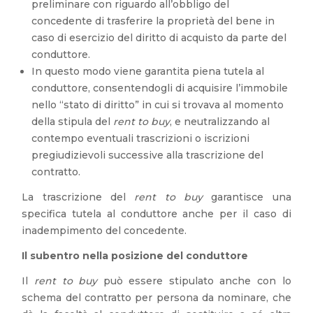
preliminare con riguardo all’obbligo del
concedente di trasferire la proprietà del bene in
caso di esercizio del diritto di acquisto da parte del
conduttore.
In questo modo viene garantita piena tutela al
conduttore, consentendogli di acquisire l’immobile
nello “stato di diritto” in cui si trovava al momento
della stipula del
rent to buy
, e neutralizzando al
contempo eventuali trascrizioni o iscrizioni
pregiudizievoli successive alla trascrizione del
contratto.
La trascrizione del
rent to buy
garantisce una
specifica tutela al conduttore anche per il caso di
inadempimento del concedente.
Il subentro nella posizione del conduttore
Il
rent to buy
può essere stipulato anche con lo
schema del contratto per persona da nominare, che