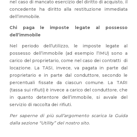
nel caso di mancato esercizio del diritto di acquisto, il
concedente ha diritto alla restituzione immediata
dell’immobile.
Chi paga le imposte legate al possesso
dell’immobile
Nel periodo dell’utilizzo, le imposte legate al
possesso dell’immobile (ad esempio l’IMU) sono a
carico del proprietario, come nel caso dei contratti di
locazione. La TASI, invece, va pagata in parte dal
proprietario e in parte dal conduttore, secondo le
percentuali fissate da ciascun comune. La TARI
(tassa sui rifiuti) è invece a carico del conduttore, che
in quanto detentore dell’immobile, si avvale del
servizio di raccolta dei rifiuti.
Per saperne di più sull’argomento scarica la Guida
dalla sezione “Utility” del nostro sito.