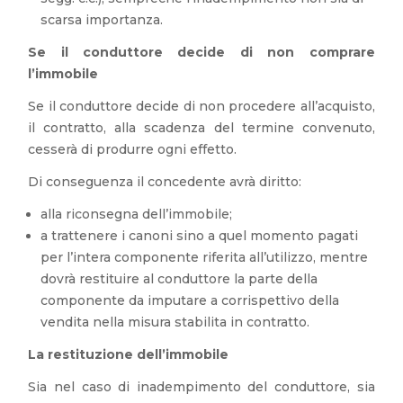
scarsa importanza.
Se il conduttore decide di non comprare
l’immobile
Se il conduttore decide di non procedere all’acquisto,
il contratto, alla scadenza del termine convenuto,
cesserà di produrre ogni effetto.
Di conseguenza il concedente avrà diritto:
alla riconsegna dell’immobile;
a trattenere i canoni sino a quel momento pagati
per l’intera componente riferita all’utilizzo, mentre
dovrà restituire al conduttore la parte della
componente da imputare a corrispettivo della
vendita nella misura stabilita in contratto.
La restituzione dell’immobile
Sia nel caso di inadempimento del conduttore, sia