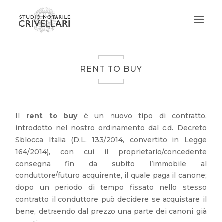
RENT TO BUY
Il
rent to buy
è un nuovo tipo di contratto,
introdotto nel nostro ordinamento dal c.d. Decreto
Sblocca Italia (D.L. 133/2014, convertito in Legge
164/2014), con cui il proprietario/concedente
consegna fin da subito l’immobile al
conduttore/futuro acquirente, il quale paga il canone;
dopo un periodo di tempo fissato nello stesso
contratto il conduttore può decidere se acquistare il
bene, detraendo dal prezzo una parte dei canoni già