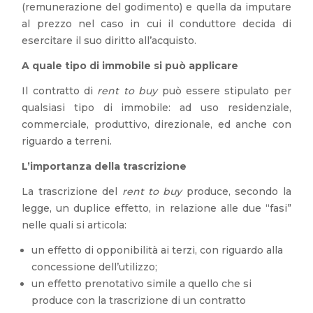
(remunerazione del godimento) e quella da imputare
al prezzo nel caso in cui il conduttore decida di
esercitare il suo diritto all’acquisto.
A quale tipo di immobile si può applicare
Il contratto di
rent to buy
può essere stipulato per
qualsiasi tipo di immobile: ad uso residenziale,
commerciale, produttivo, direzionale, ed anche con
riguardo a terreni.
L’importanza della trascrizione
La trascrizione del
rent to buy
produce, secondo la
legge, un duplice effetto, in relazione alle due “fasi”
nelle quali si articola:
un effetto di opponibilità ai terzi, con riguardo alla
concessione dell’utilizzo;
un effetto prenotativo simile a quello che si
produce con la trascrizione di un contratto