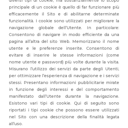
diversi tipi di cookie, ma sostanzialmente lo scopo
principale di un cookie è quello di far funzionare più
efficacemente il Sito e di abilitarne determinate
funzionalità. I cookie sono utilizzati per migliorare la
navigazione globale dell’Utente. In particolare:
Consentono di navigare in modo efficiente da una
pagina all’altra del sito Web. Memorizzano il nome
utente e le preferenze inserite. Consentono di
evitare di inserire le stesse informazioni (come
nome utente e password) più volte durante la visita.
Misurano l’utilizzo dei servizi da parte degli Utenti,
per ottimizzare l’esperienza di navigazione e i servizi
stessi. Presentano informazioni pubblicitarie mirate
in funzione degli interessi e del comportamento
manifestato dall’Utente durante la navigazione.
Esistono vari tipi di cookie. Qui di seguito sono
riportati i tipi cookie che possono essere utilizzati
nel Sito con una descrizione della finalità legata
all’uso.