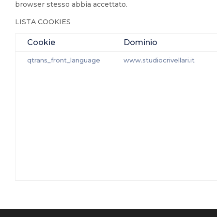
browser stesso abbia accettato.
LISTA COOKIES
Cookie
Dominio
qtrans_front_language
www.studiocrivellari.it