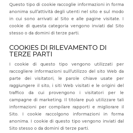
Questo tipo di cookie raccoglie informazioni in forma
anonima sull’attività degli utenti nel sito e sul modo
in cui sono arrivati al Sito e alle pagine visitate. I
cookie di questa categoria vengono inviati dal Sito
stesso o da domini di terze parti.
COOKIES DI RILEVAMENTO DI
TERZE PARTI
I cookie di questo tipo vengono utilizzati per
raccogliere informazioni sull’utilizzo del sito Web da
parte dei visitatori, le parole chiave usate per
raggiungere il sito, i siti Web visitati e le origini del
traffico da cui provengono i visitatori per le
campagne di marketing. Il titolare può utilizzare tali
informazioni per compilare rapporti e migliorare il
Sito. I cookie raccolgono informazioni in forma
anonima. I cookie di questo tipo vengono inviati dal
Sito stesso o da domini di terze parti.