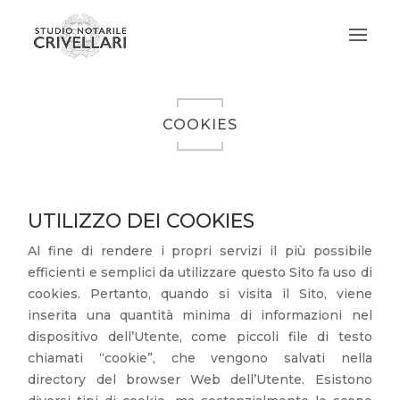
COOKIES
UTILIZZO DEI COOKIES
Al fine di rendere i propri servizi il più possibile
efficienti e semplici da utilizzare questo Sito fa uso di
cookies. Pertanto, quando si visita il Sito, viene
inserita una quantità minima di informazioni nel
dispositivo dell’Utente, come piccoli file di testo
chiamati “cookie”, che vengono salvati nella
directory del browser Web dell’Utente. Esistono