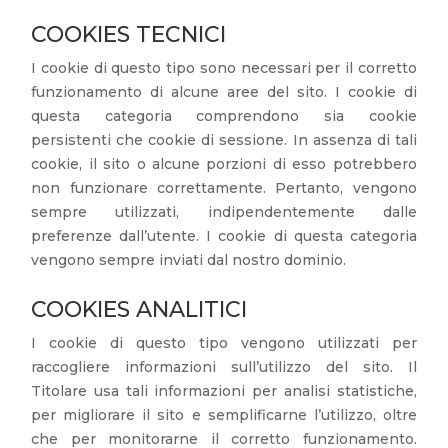
COOKIES TECNICI
I cookie di questo tipo sono necessari per il corretto
funzionamento di alcune aree del sito. I cookie di
questa categoria comprendono sia cookie
persistenti che cookie di sessione. In assenza di tali
cookie, il sito o alcune porzioni di esso potrebbero
non funzionare correttamente. Pertanto, vengono
sempre utilizzati, indipendentemente dalle
preferenze dall’utente. I cookie di questa categoria
vengono sempre inviati dal nostro dominio.
COOKIES ANALITICI
I cookie di questo tipo vengono utilizzati per
raccogliere informazioni sull’utilizzo del sito. Il
Titolare usa tali informazioni per analisi statistiche,
per migliorare il sito e semplificarne l’utilizzo, oltre
che per monitorarne il corretto funzionamento.