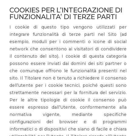
COOKIES PER L’INTEGRAZIONE DI
FUNZIONALITA’ DI TERZE PARTI
I cookie di questo tipo vengono utilizzati per
integrare funzionalità di terze parti nel Sito (ad
esempio, moduli per i commenti o icone di social
network che consentono ai visitatori di condividere
il contenuto del sito). I cookie di questa categoria
possono essere inviati dai domini dei siti partner o
che comunque offrono le funzionalità presenti nel
sito. Il Titolare non è tenuto a richiedere il consenso
dell’utente per i cookie tecnici, poiché questi sono
strettamente necessari per la fornitura del servizio.
Per le altre tipologie di cookie il consenso può
essere espresso dall’Utente, conformemente alla
normativa vigente, mediante specifiche
configurazioni del browser e di programmi
informatici o di dispositivi che siano di facile e chiara