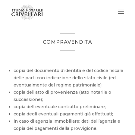
COMPRAVENDITA
copia del documento d’identità e del codice fiscale
delle parti con indicazione dello stato civile (ed
eventualmente del regime patrimoniale);
copia dell’atto di provenienza (atto notarile o
successione);
copia dell’eventuale contratto preliminare;
copia degli eventuali pagamenti già effettuati;
in caso di agenzia immobiliare: dati dell’agenzia e
copia dei pagamenti della provvigione.