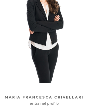
MARIA FRANCESCA CRIVELLARI
entra nel profilo