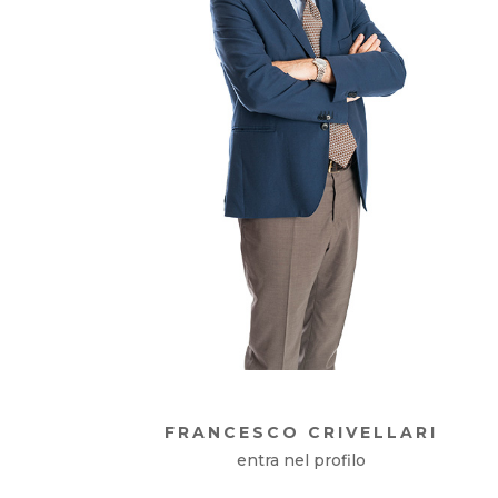
FRANCESCO CRIVELLARI
entra nel profilo