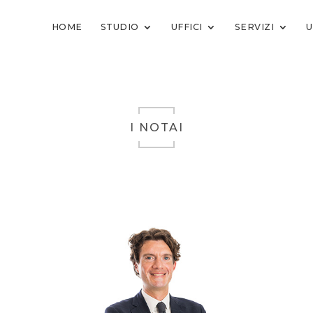
HOME
STUDIO
UFFICI
SERVIZI
U
I NOTAI