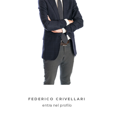
FEDERICO CRIVELLARI
entra nel profilo