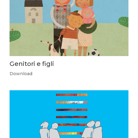
Genitori e figli
Download