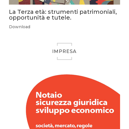
La Terza età: strumenti patrimoniali,
opportunità e tutele.
Download
IMPRESA