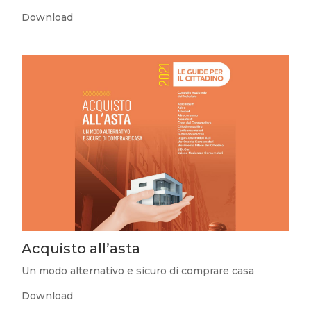
Download
Acquisto all’asta
Un modo alternativo e sicuro di comprare casa
Download