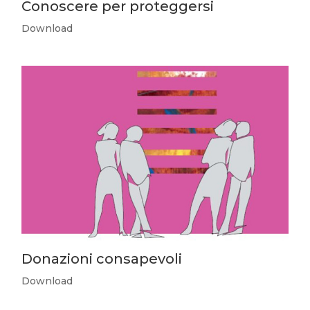
Conoscere per proteggersi
Download
Donazioni consapevoli
Download