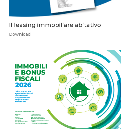
Il leasing immobiliare abitativo
Download