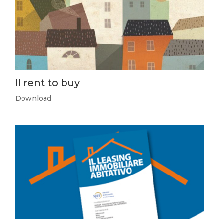
Il rent to buy
Download