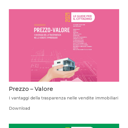
Prezzo – Valore
I vantaggi della trasparenza nelle vendite immobiliari
Download