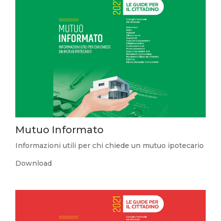
Mutuo Informato
Informazioni utili per chi chiede un mutuo ipotecario
Download