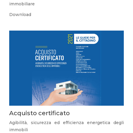
immobiliare
Download
Acquisto certificato
Agibilità, sicurezza ed efficienza energetica degli
immobili