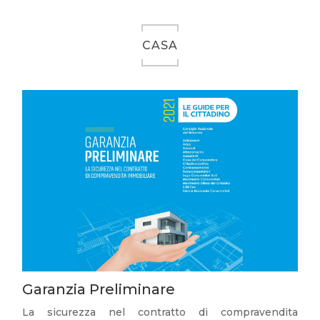
CASA
Garanzia Preliminare
La sicurezza nel contratto di compravendita