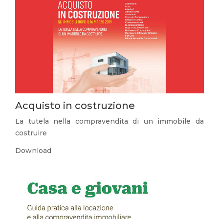
Acquisto in costruzione
La tutela nella compravendita di un immobile da
costruire
Download