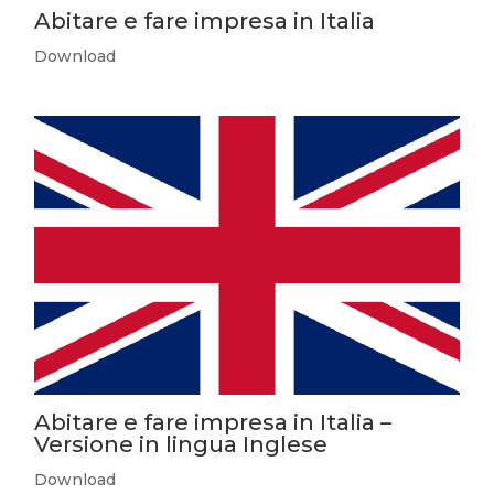
Abitare e fare impresa in Italia
Download
Abitare e fare impresa in Italia –
Versione in lingua Inglese
Download