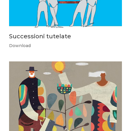
Successioni tutelate
Download