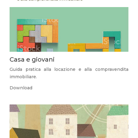
Casa e giovani
Guida pratica alla locazione e alla compravendita
immobiliare.
Download