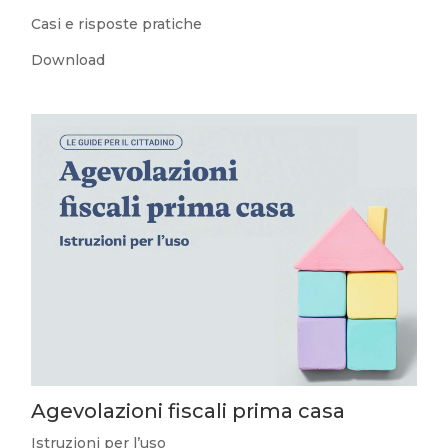
Casi e risposte pratiche
Download
Agevolazioni fiscali prima casa
Istruzioni per l’uso