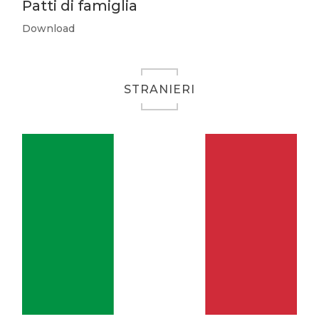
Patti di famiglia
Download
STRANIERI