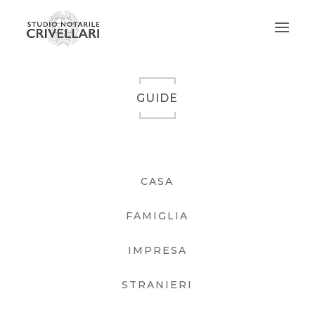
GUIDE
CASA
FAMIGLIA
IMPRESA
STRANIERI