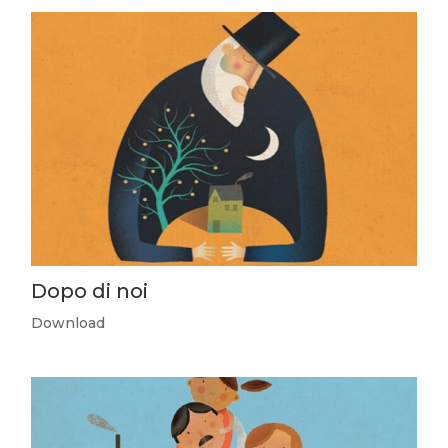
Dopo di noi
Download