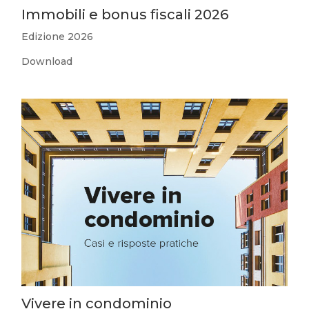
Immobili e bonus fiscali 2026
Edizione 2026
Download
Vivere in condominio