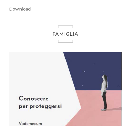
Download
FAMIGLIA