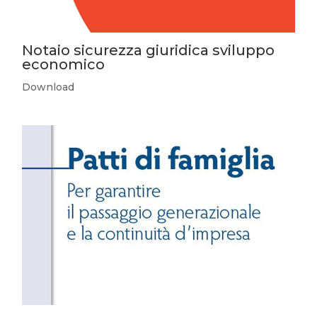
Notaio sicurezza giuridica sviluppo
economico
Download