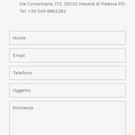
Via Conselvana, 172, 35020 Maserà di Padova PD
Tel. +39 049 8862282