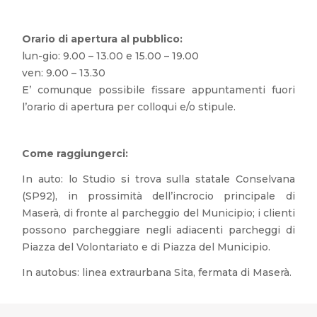
Orario di apertura al pubblico:
lun-gio: 9.00 – 13.00 e 15.00 – 19.00
ven: 9.00 – 13.30
E’ comunque possibile fissare appuntamenti fuori
l’orario di apertura per colloqui e/o stipule.
Come raggiungerci:
In auto: lo Studio si trova sulla statale Conselvana
(SP92), in prossimità dell’incrocio principale di
Maserà, di fronte al parcheggio del Municipio; i clienti
possono parcheggiare negli adiacenti parcheggi di
Piazza del Volontariato e di Piazza del Municipio.
In autobus: linea extraurbana Sita, fermata di Maserà.