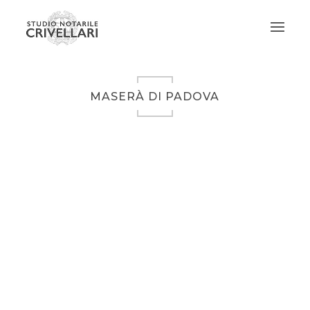
MASERÀ DI PADOVA