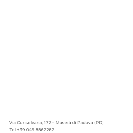
Via Conselvana, 172 – Maserà di Padova (PD)
Tel +39 049 8862282