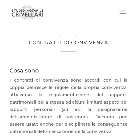
CONTRATTI DI CONVIVENZA
Cosa sono
I contratti di convivenza sono accordi con cui la
coppia definisce le regole della propria convivenza,
attraverso la regolamentazione dei rapporti
patrimoniali della stessa ed alcuni limitati aspetti dei
rapporti personali (ad es. la designazione
dell’amministratore di sostegno). L’accordo può
essere usato anche per disciplinare le conseguenze
patrimoniali della cessazione della convivenza.