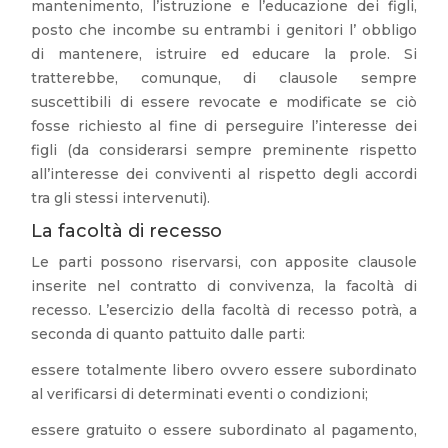
mantenimento, l’istruzione e l’educazione dei figli,
posto che incombe su entrambi i genitori l’ obbligo
di mantenere, istruire ed educare la prole. Si
tratterebbe, comunque, di clausole sempre
suscettibili di essere revocate e modificate se ciò
fosse richiesto al fine di perseguire l’interesse dei
figli (da considerarsi sempre preminente rispetto
all’interesse dei conviventi al rispetto degli accordi
tra gli stessi intervenuti).
La facoltà di recesso
Le parti possono riservarsi, con apposite clausole
inserite nel contratto di convivenza, la facoltà di
recesso. L’esercizio della facoltà di recesso potrà, a
seconda di quanto pattuito dalle parti:
essere totalmente libero ovvero essere subordinato
al verificarsi di determinati eventi o condizioni;
essere gratuito o essere subordinato al pagamento,