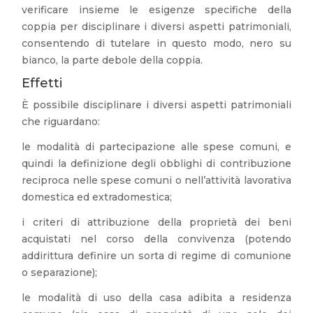
verificare insieme le esigenze specifiche della
coppia per disciplinare i diversi aspetti patrimoniali,
consentendo di tutelare in questo modo, nero su
bianco, la parte debole della coppia.
Effetti
È possibile disciplinare i diversi aspetti patrimoniali
che riguardano:
le modalità di partecipazione alle spese comuni, e
quindi la definizione degli obblighi di contribuzione
reciproca nelle spese comuni o nell’attività lavorativa
domestica ed extradomestica;
i criteri di attribuzione della proprietà dei beni
acquistati nel corso della convivenza (potendo
addirittura definire un sorta di regime di comunione
o separazione);
le modalità di uso della casa adibita a residenza