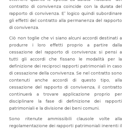
contratto di convivenza coincide con la durata del
rapporto di convivenza. E’ logico quindi subordinare
gli effetti del contratto alla permanenza del rapporto
di convivenza.
Ciò non toglie che vi siano alcuni accordi destinati a
produrre i loro effetti proprio a partire dalla
cessazione del rapporto di convivenza: si pensi a
tutti gli accordi che fissano le modalità per la
definizione dei reciproci rapporti patrimoniali in caso
di cessazione della convivenza. Se nel contratto sono
contenuti anche accordi di questo tipo, alla
cessazione del rapporto di convivenza, il contratto
continuerà a trovare applicazione proprio per
disciplinare la fase di definizione dei rapporti
patrimoniali e la divisione dei beni comuni.
Sono ritenute ammissibili clausole volte alla
regolamentazione dei rapporti patrimoniali inerenti il