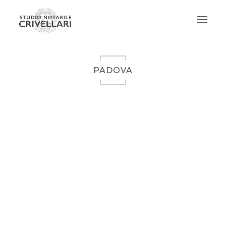
PADOVA