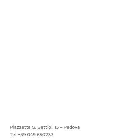
Piazzetta G. Bettiol, 15 – Padova
Tel +39 049 650233