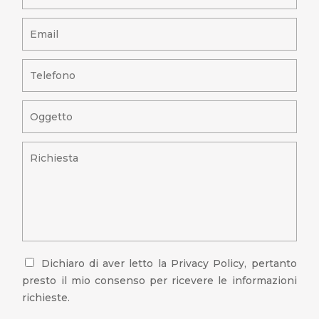
Dichiaro di aver letto la
Privacy Policy
, pertanto
presto il mio consenso per ricevere le informazioni
richieste.