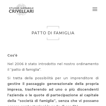
PATTO DI FAMIGLIA
Cos’è
Nel 2006 è stato introdotto nel nostro ordinamento
il “patto di famiglia”.
Si tratta della possibilità per un imprenditore di
gestire il passaggio generazionale della propria
impresa, trasferendo ad uno o più discendenti
l’azienda o le quote di partecipazione al capitale
della “società di famiglia”, senza che vi possano