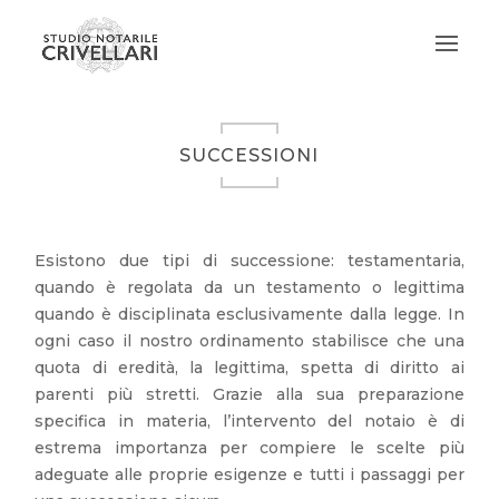
SUCCESSIONI
Esistono due tipi di successione: testamentaria,
quando è regolata da un testamento o legittima
quando è disciplinata esclusivamente dalla legge. In
ogni caso il nostro ordinamento stabilisce che una
quota di eredità, la legittima, spetta di diritto ai
parenti più stretti. Grazie alla sua preparazione
specifica in materia, l’intervento del notaio è di
estrema importanza per compiere le scelte più
adeguate alle proprie esigenze e tutti i passaggi per