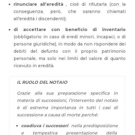
rinunciare all’eredità
, cioè di rifiutarla (con la
conseguenza, però, che saranno chiamati
all’eredità i discendenti);
di accettare con beneficio di inventario
(obbligatorio in caso di eredi minori, incapaci, o di
persone giuridiche), in modo da non rispondere dei
debiti del defunto con il proprio patrimonio
personale, ma solo nei limiti del valore di quanto
ricevuto in eredità.
IL RUOLO DEL NOTAIO
Grazie alla sua preparazione specifica in
materia di successioni, l’intervento del notaio
è di estrema importanza in tutti i casi di
successione a causa di morte perché:
coadiuva i successori
nella predisposizione
e tempestiva presentazione della