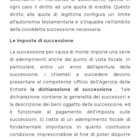
ogni caso il diritto ad una quota di eredità. Questo
diritto alla quota di legittima configura un limite
all’autonomia testamentaria e s’inquadra nell’ambito
della cosiddetta successione necessaria.
Le imposte di successione
La successione per causa di morte impone una serie
di adempimenti anche dal punto di vista fiscale. In
particolare, entro un anno dall’apertura della
successione, i chiamati a succedere devono
presentare al competente Ufficio dell’Agenzia delle
Entrate
la dichiarazione di successione
. Tale
dichiarazione contiene le generalità dei successori e
la descrizione dei beni oggetto della successione, ed
è funzionale al pagamento dell’imposta sulle
successioni. Si tratta di un adempimento fiscale di
fondamentale importanza, in quanto costituisce
condizione imprescindibile al fine di poter disporre