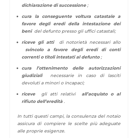
dichiarazione di successione
;
cura la conseguente voltura catastale a
favore degli eredi della intestazione dei
beni
del defunto presso gli uffici catastali;
riceve gli atti
di notorietà necessari allo
svincolo a favore degli eredi di conti
correnti o titoli intestati al defunto
;
cura l’ottenimento delle autorizzazioni
giudiziali
necessarie in caso di lasciti
devoluti a minori o incapaci;
riceve
gli atti relativi
all’acquisto o al
rifiuto dell’eredità
.
In tutti questi campi, la consulenza del notaio
assicura di compiere le scelte più adeguate
alle proprie esigenze.